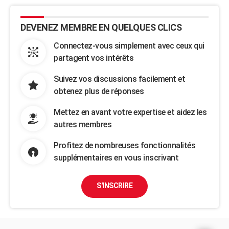
DEVENEZ MEMBRE EN QUELQUES CLICS
Connectez-vous simplement avec ceux qui
partagent vos intérêts
Suivez vos discussions facilement et
obtenez plus de réponses
Mettez en avant votre expertise et aidez les
autres membres
Profitez de nombreuses fonctionnalités
supplémentaires en vous inscrivant
S'INSCRIRE