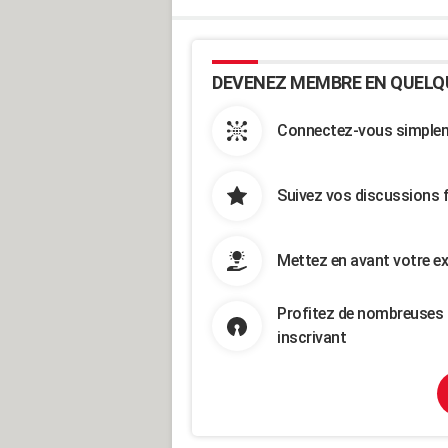
DEVENEZ MEMBRE EN QUELQ
Connectez-vous simpleme
Suivez vos discussions 
Mettez en avant votre ex
Profitez de nombreuses 
inscrivant