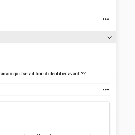
 raison qu il serait bon d identifier avant ??