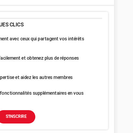
UES CLICS
nt avec ceux qui partagent vos intérêts
facilement et obtenez plus de réponses
pertise et aidez les autres membres
fonctionnalités supplémentaires en vous
S'INSCRIRE