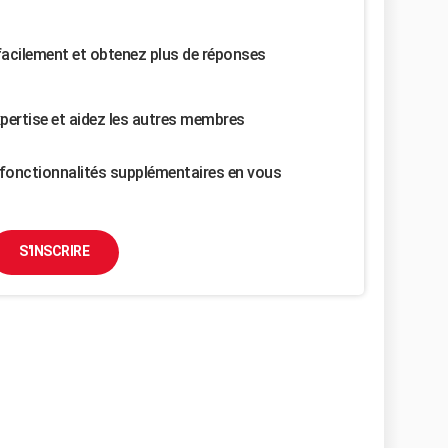
facilement et obtenez plus de réponses
pertise et aidez les autres membres
fonctionnalités supplémentaires en vous
S'INSCRIRE