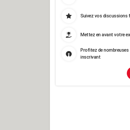
Suivez vos discussions 
Mettez en avant votre ex
Profitez de nombreuses 
inscrivant