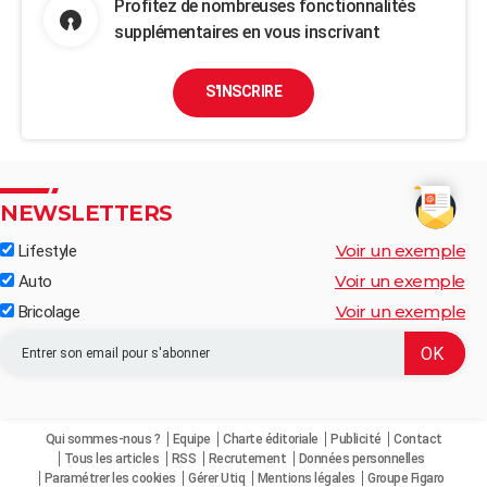
Profitez de nombreuses fonctionnalités
supplémentaires en vous inscrivant
S'INSCRIRE
NEWSLETTERS
Voir un exemple
Lifestyle
Voir un exemple
Auto
Voir un exemple
Bricolage
Qui sommes-nous ?
Equipe
Charte éditoriale
Publicité
Contact
Tous les articles
RSS
Recrutement
Données personnelles
Paramétrer les cookies
Gérer Utiq
Mentions légales
Groupe Figaro