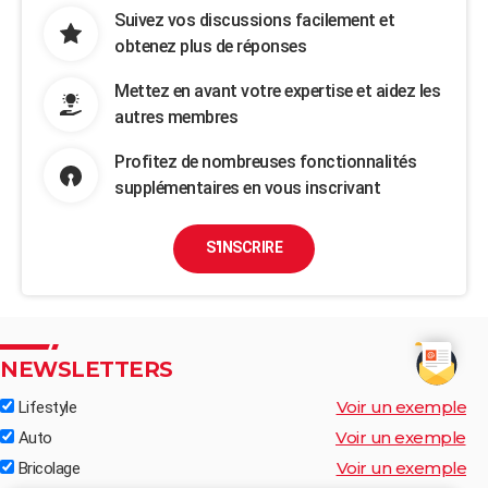
Suivez vos discussions facilement et
obtenez plus de réponses
Mettez en avant votre expertise et aidez les
autres membres
Profitez de nombreuses fonctionnalités
supplémentaires en vous inscrivant
S'INSCRIRE
NEWSLETTERS
Voir un exemple
Lifestyle
Voir un exemple
Auto
Voir un exemple
Bricolage