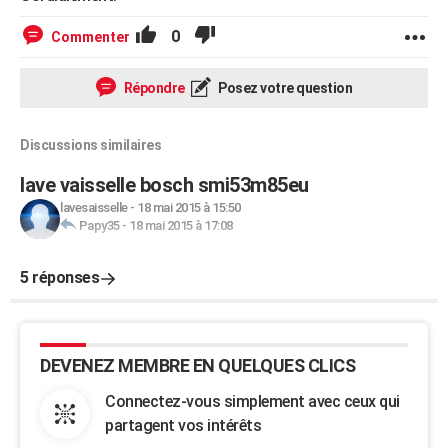
0
Commenter
Répondre
Posez votre question
Discussions similaires
lave vaisselle bosch smi53m85eu
lavesaisselle
-
18 mai 2015 à 15:50
Papy35
-
18 mai 2015 à 17:08
5 réponses
DEVENEZ MEMBRE EN QUELQUES CLICS
Connectez-vous simplement avec ceux qui
partagent vos intérêts