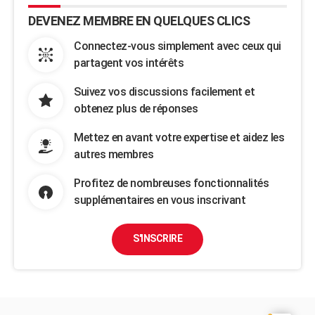
DEVENEZ MEMBRE EN QUELQUES CLICS
Connectez-vous simplement avec ceux qui
partagent vos intérêts
Suivez vos discussions facilement et
obtenez plus de réponses
Mettez en avant votre expertise et aidez les
autres membres
Profitez de nombreuses fonctionnalités
supplémentaires en vous inscrivant
S'INSCRIRE