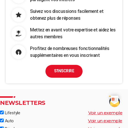
Suivez vos discussions facilement et
obtenez plus de réponses
Mettez en avant votre expertise et aidez les
autres membres
Profitez de nombreuses fonctionnalités
supplémentaires en vous inscrivant
S'INSCRIRE
NEWSLETTERS
Voir un exemple
Lifestyle
Voir un exemple
Auto