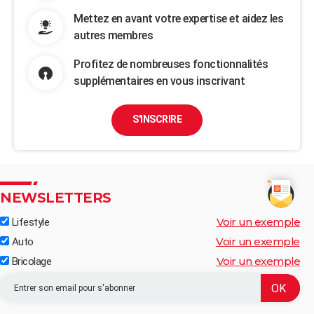
Mettez en avant votre expertise et aidez les
autres membres
Profitez de nombreuses fonctionnalités
supplémentaires en vous inscrivant
S'INSCRIRE
NEWSLETTERS
Voir un exemple
Lifestyle
Voir un exemple
Auto
Voir un exemple
Bricolage