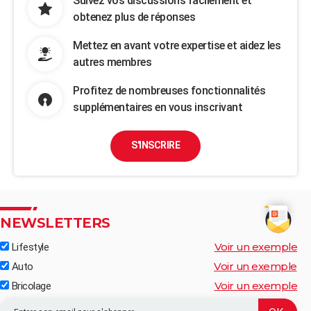
Suivez vos discussions facilement et
obtenez plus de réponses
Mettez en avant votre expertise et aidez les
autres membres
Profitez de nombreuses fonctionnalités
supplémentaires en vous inscrivant
S'INSCRIRE
NEWSLETTERS
Voir un exemple
Lifestyle
Voir un exemple
Auto
Voir un exemple
Bricolage