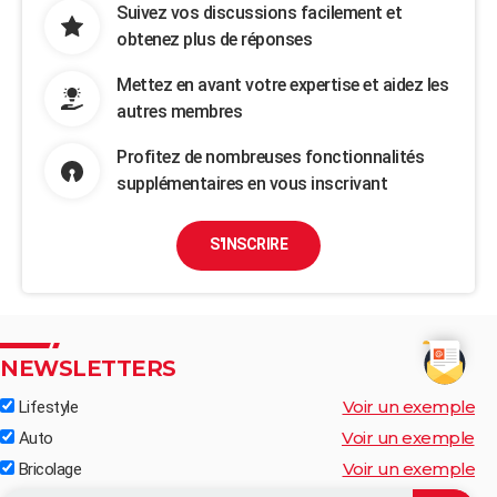
Suivez vos discussions facilement et
obtenez plus de réponses
Mettez en avant votre expertise et aidez les
autres membres
Profitez de nombreuses fonctionnalités
supplémentaires en vous inscrivant
S'INSCRIRE
NEWSLETTERS
Voir un exemple
Lifestyle
Voir un exemple
Auto
Voir un exemple
Bricolage