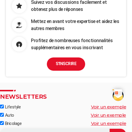
Suivez vos discussions facilement et
obtenez plus de réponses
Mettez en avant votre expertise et aidez les
autres membres
Profitez de nombreuses fonctionnalités
supplémentaires en vous inscrivant
S'INSCRIRE
NEWSLETTERS
Voir un exemple
Lifestyle
Voir un exemple
Auto
Voir un exemple
Bricolage