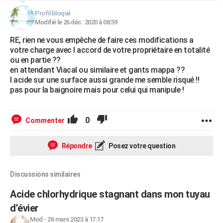
Profil bloqué
Modifié le 26 déc. 2020 à 08:59
RE, rien ne vous empêche de faire ces modifications a
votre charge avec l accord de votre propriétaire en totalité
ou en partie ??
en attendant Viacal ou similaire et gants mappa ??
l acide sur une surface aussi grande me semble risqué !!
pas pour la baignoire mais pour celui qui manipule !
0
Commenter
Répondre
Posez votre question
Discussions similaires
Acide chlorhydrique stagnant dans mon tuyau
d’évier
Mod
-
26 mars 2023 à 17:17