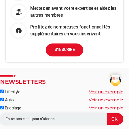
Mettez en avant votre expertise et aidez les
autres membres
Profitez de nombreuses fonctionnalités
supplémentaires en vous inscrivant
S'INSCRIRE
NEWSLETTERS
Voir un exemple
Lifestyle
Voir un exemple
Auto
Voir un exemple
Bricolage