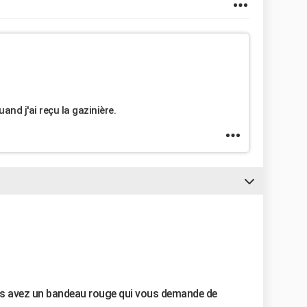
uand j'ai reçu la gazinière.
us avez un bandeau rouge qui vous demande de