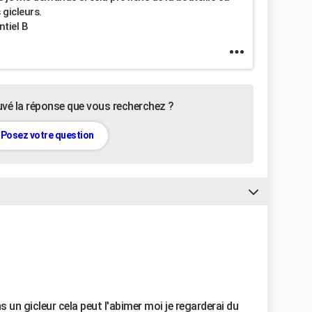
 gicleurs.
tiel B
uvé la réponse que vous recherchez ?
Posez votre question
s un gicleur cela peut l'abimer moi je regarderai du