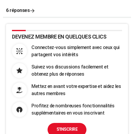
6 réponses
DEVENEZ MEMBRE EN QUELQUES CLICS
Connectez-vous simplement avec ceux qui
partagent vos intérêts
Suivez vos discussions facilement et
obtenez plus de réponses
Mettez en avant votre expertise et aidez les
autres membres
Profitez de nombreuses fonctionnalités
supplémentaires en vous inscrivant
S'INSCRIRE