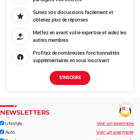
Suivez vos discussions facilement et
obtenez plus de réponses
Mettez en avant votre expertise et aidez les
autres membres
Profitez de nombreuses fonctionnalités
supplémentaires en vous inscrivant
S'INSCRIRE
NEWSLETTERS
Voir un exemple
Lifestyle
Voir un exemple
Auto