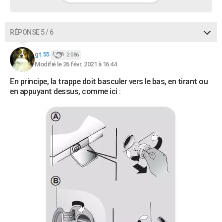
RÉPONSE 5 / 6
gt.55
2 086
Modifié le 26 févr. 2021 à 16:44
En principe, la trappe doit basculer vers le bas, en tirant ou
en appuyant dessus, comme ici :