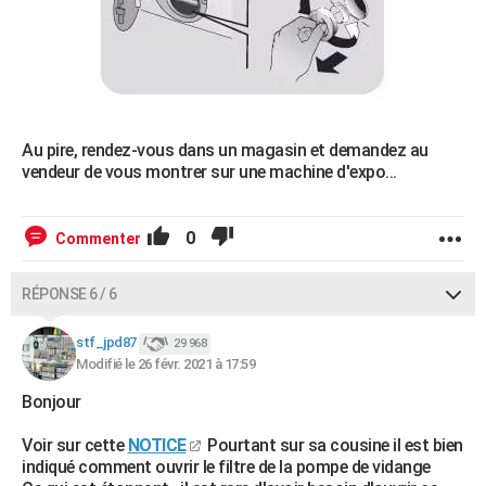
Au pire, rendez-vous dans un magasin et demandez au
vendeur de vous montrer sur une machine d'expo...
0
Commenter
RÉPONSE 6 / 6
stf_jpd87
29 968
Modifié le 26 févr. 2021 à 17:59
Bonjour
Voir sur cette
NOTICE
Pourtant sur sa cousine il est bien
indiqué comment ouvrir le filtre de la pompe de vidange