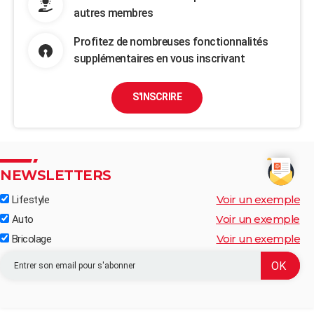
autres membres
Profitez de nombreuses fonctionnalités
supplémentaires en vous inscrivant
S'INSCRIRE
NEWSLETTERS
Voir un exemple
Lifestyle
Voir un exemple
Auto
Voir un exemple
Bricolage