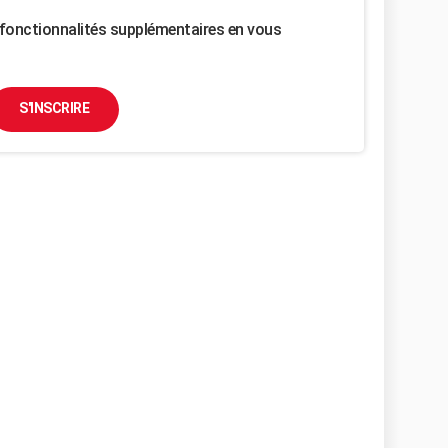
fonctionnalités supplémentaires en vous
S'INSCRIRE