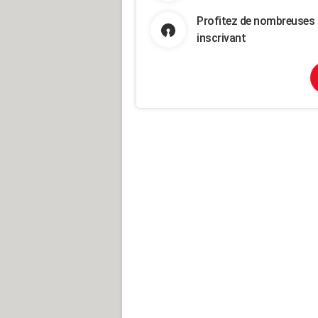
Profitez de nombreuses 
inscrivant