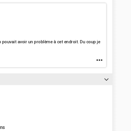
go pouvait avoir un problème à cet endroit. Du coup je
ons