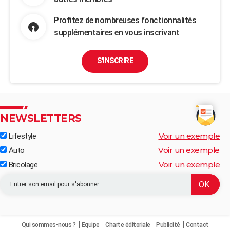
Profitez de nombreuses fonctionnalités
supplémentaires en vous inscrivant
S'INSCRIRE
NEWSLETTERS
Voir un exemple
Lifestyle
Voir un exemple
Auto
Voir un exemple
Bricolage
Qui sommes-nous ?
Equipe
Charte éditoriale
Publicité
Contact