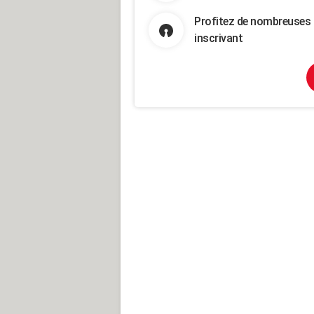
Profitez de nombreuses 
inscrivant