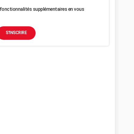
fonctionnalités supplémentaires en vous
S'INSCRIRE