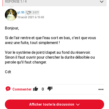
RÉPONSE 1 / 4
gt.55
2 077
10 août 2021 à 13:43
Bonjour,
Si de l'air rentre et que l'eau sort en bas, c'est que vous
avez une fuite, tout simplement !
Voir le système de joint/clapet au fond du réservoir.
Sinon il faut ouvrir pour chercher la durite déboîtée ou
percée qu'il faut changer.
Cdt
0
Commenter
Afficher toute la discussion