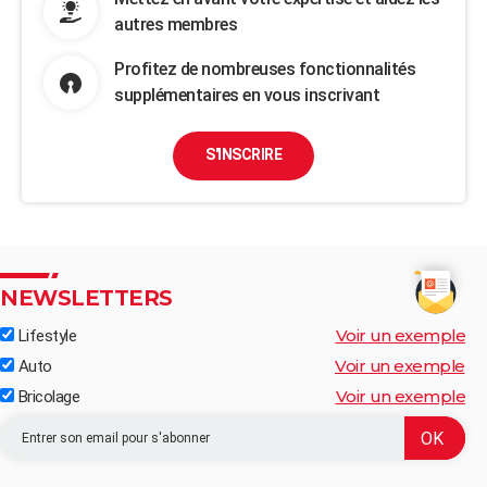
autres membres
Profitez de nombreuses fonctionnalités
supplémentaires en vous inscrivant
S'INSCRIRE
NEWSLETTERS
Voir un exemple
Lifestyle
Voir un exemple
Auto
Voir un exemple
Bricolage