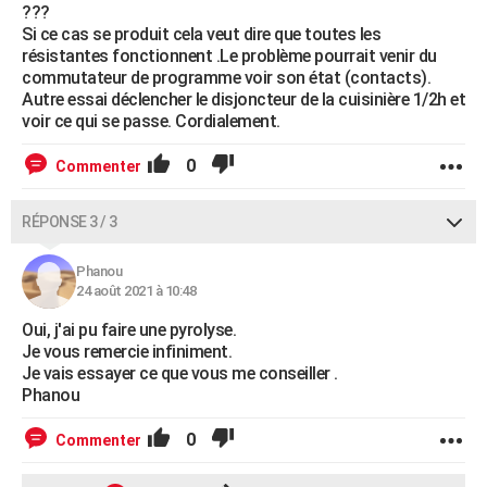
???
Si ce cas se produit cela veut dire que toutes les
résistantes fonctionnent .Le problème pourrait venir du
commutateur de programme voir son état (contacts).
Autre essai déclencher le disjoncteur de la cuisinière 1/2h et
voir ce qui se passe. Cordialement.
0
Commenter
RÉPONSE 3 / 3
Phanou
24 août 2021 à 10:48
Oui, j'ai pu faire une pyrolyse.
Je vous remercie infiniment.
Je vais essayer ce que vous me conseiller .
Phanou
0
Commenter