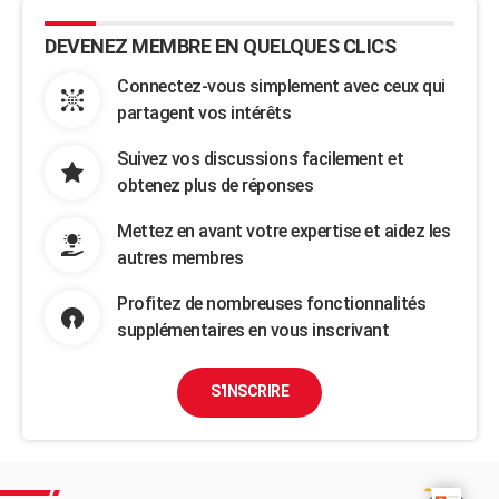
DEVENEZ MEMBRE EN QUELQUES CLICS
Connectez-vous simplement avec ceux qui
partagent vos intérêts
Suivez vos discussions facilement et
obtenez plus de réponses
Mettez en avant votre expertise et aidez les
autres membres
Profitez de nombreuses fonctionnalités
supplémentaires en vous inscrivant
S'INSCRIRE