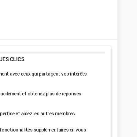
UES CLICS
nt avec ceux qui partagent vos intérêts
facilement et obtenez plus de réponses
pertise et aidez les autres membres
fonctionnalités supplémentaires en vous