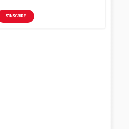
S'INSCRIRE