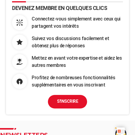
DEVENEZ MEMBRE EN QUELQUES CLICS
Connectez-vous simplement avec ceux qui
partagent vos intérêts
Suivez vos discussions facilement et
obtenez plus de réponses
Mettez en avant votre expertise et aidez les
autres membres
Profitez de nombreuses fonctionnalités
supplémentaires en vous inscrivant
S'INSCRIRE