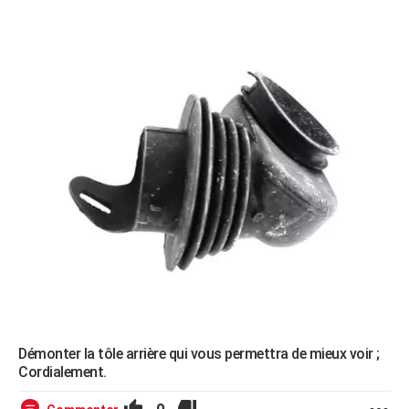
Démonter la tôle arrière qui vous permettra de mieux voir ;
Cordialement.