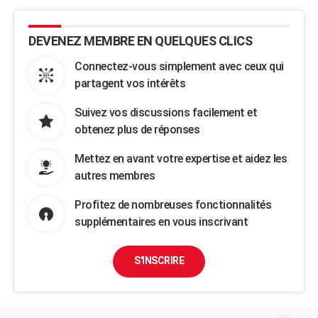
DEVENEZ MEMBRE EN QUELQUES CLICS
Connectez-vous simplement avec ceux qui
partagent vos intérêts
Suivez vos discussions facilement et
obtenez plus de réponses
Mettez en avant votre expertise et aidez les
autres membres
Profitez de nombreuses fonctionnalités
supplémentaires en vous inscrivant
S'INSCRIRE