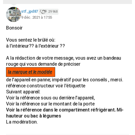
stf_jpd87
29 968
9 déc. 2021 à 17:55
Bonsoir
Vous sentez le brûlé où:
à l’intérieur?? à l'extérieur ??
A la rédaction de votre message, vous avez un bandeau
rouge qui vous demande de préciser
la marque et le modèle
de l'appareil en panne; impératif pour les conseils , merci.
référence constructeur voir l'étiquette
Suivant appareil:
Voir la référence sous ou derrière l'appareil,
Voir la référence sur le montant de la porte
Voir la référence dans le compartiment réfrigérant. Mi-
hauteur ou bac à légumes
La modération.