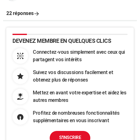
22 réponses
DEVENEZ MEMBRE EN QUELQUES CLICS
Connectez-vous simplement avec ceux qui
partagent vos intérêts
Suivez vos discussions facilement et
obtenez plus de réponses
Mettez en avant votre expertise et aidez les
autres membres
Profitez de nombreuses fonctionnalités
supplémentaires en vous inscrivant
S'INSCRIRE