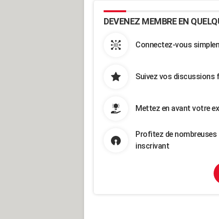
DEVENEZ MEMBRE EN QUELQ
Connectez-vous simpleme
Suivez vos discussions 
Mettez en avant votre ex
Profitez de nombreuses 
inscrivant