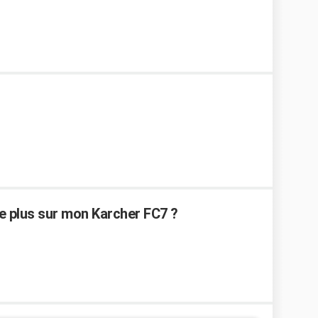
le plus sur mon Karcher FC7 ?