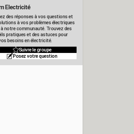
m Electricité
ez des réponses à vos questions et
olutions à vos problèmes électriques
 à notre communauté. Trouvez des
ils pratiques et des astuces pour
os besoins en électricité.
Suivre le groupe
Posez votre question