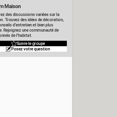
m Maison
rez des discussions variées sur la
n. Trouvez des idées de décoration,
nseils d'entretien et bien plus
e. Rejoignez une communauté de
nnés de l'habitat.
Suivre le groupe
Posez votre question