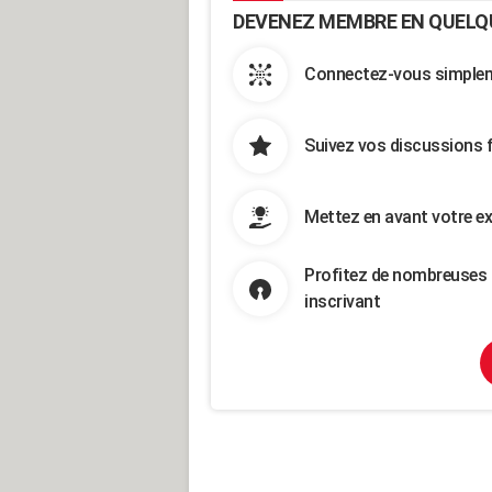
DEVENEZ MEMBRE EN QUELQ
Connectez-vous simpleme
Suivez vos discussions 
Mettez en avant votre ex
Profitez de nombreuses 
inscrivant