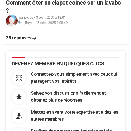
Comment ôter un clapet coincé sur un lavabo
?
marieluce
-
3 oct. 2009 à 13:01
_lloyd
-
15 déc. 2025 à 08:49
38 réponses
DEVENEZ MEMBRE EN QUELQUES CLICS
Connectez-vous simplement avec ceux qui
partagent vos intérêts
Suivez vos discussions facilement et
obtenez plus de réponses
Mettez en avant votre expertise et aidez les
autres membres