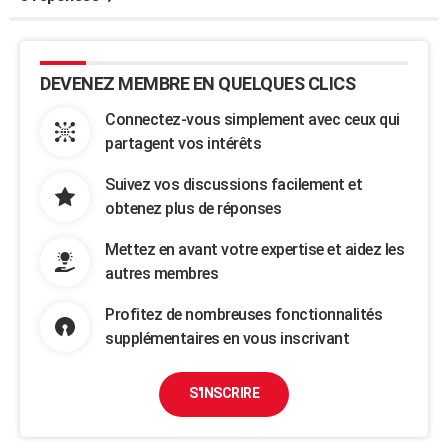
DEVENEZ MEMBRE EN QUELQUES CLICS
Connectez-vous simplement avec ceux qui
partagent vos intérêts
Suivez vos discussions facilement et
obtenez plus de réponses
Mettez en avant votre expertise et aidez les
autres membres
Profitez de nombreuses fonctionnalités
supplémentaires en vous inscrivant
S'INSCRIRE