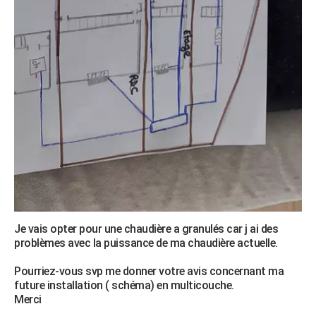
Je vais opter pour une chaudière a granulés car j ai des
problèmes avec la puissance de ma chaudière actuelle.
Pourriez-vous svp me donner votre avis concernant ma
future installation ( schéma) en multicouche.
Merci