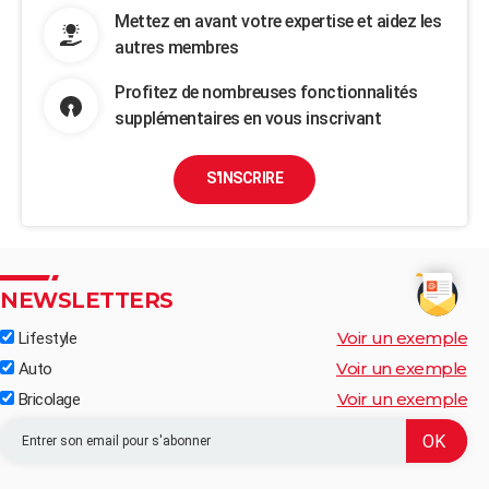
Mettez en avant votre expertise et aidez les
autres membres
Profitez de nombreuses fonctionnalités
supplémentaires en vous inscrivant
S'INSCRIRE
NEWSLETTERS
Voir un exemple
Lifestyle
Voir un exemple
Auto
Voir un exemple
Bricolage