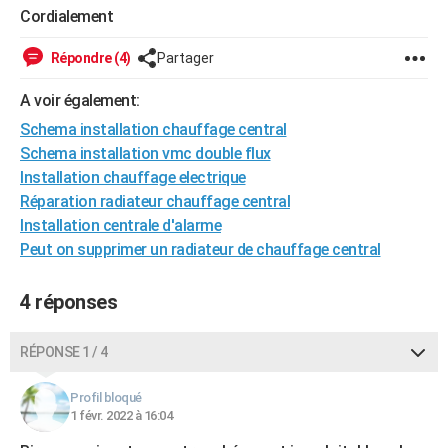
Cordialement
Répondre (4)
Partager
A voir également:
Schema installation chauffage central
Schema installation vmc double flux
Installation chauffage electrique
Réparation radiateur chauffage central
Installation centrale d'alarme
Peut on supprimer un radiateur de chauffage central
4 réponses
RÉPONSE 1 / 4
Profil bloqué
1 févr. 2022 à 16:04