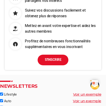
partagent vos intérêts
Suivez vos discussions facilement et
obtenez plus de réponses
Mettez en avant votre expertise et aidez les
autres membres
Profitez de nombreuses fonctionnalités
supplémentaires en vous inscrivant
S'INSCRIRE
NEWSLETTERS
Voir un exemple
Lifestyle
Voir un exemple
Auto