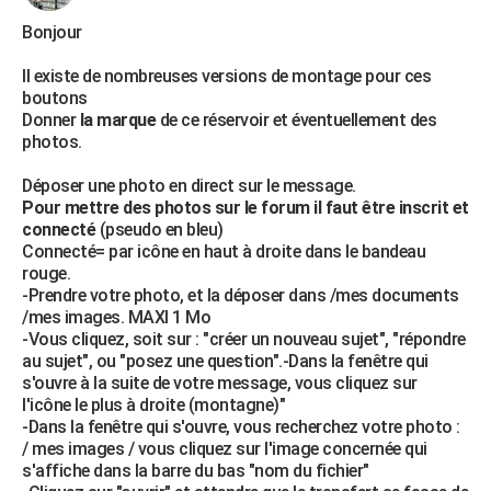
Bonjour
Il existe de nombreuses versions de montage pour ces
boutons
Donner
la marque
de ce réservoir et éventuellement des
photos.
Déposer une photo en direct sur le message.
Pour mettre des photos sur le forum il faut être inscrit et
connecté
(pseudo en bleu)
Connecté= par icône en haut à droite dans le bandeau
rouge.
-Prendre votre photo, et la déposer dans /mes documents
/mes images. MAXI 1 Mo
-Vous cliquez, soit sur : "créer un nouveau sujet", "répondre
au sujet", ou "posez une question".-Dans la fenêtre qui
s'ouvre à la suite de votre message, vous cliquez sur
l'icône le plus à droite (montagne)"
-Dans la fenêtre qui s'ouvre, vous recherchez votre photo :
/ mes images / vous cliquez sur l'image concernée qui
s'affiche dans la barre du bas "nom du fichier"