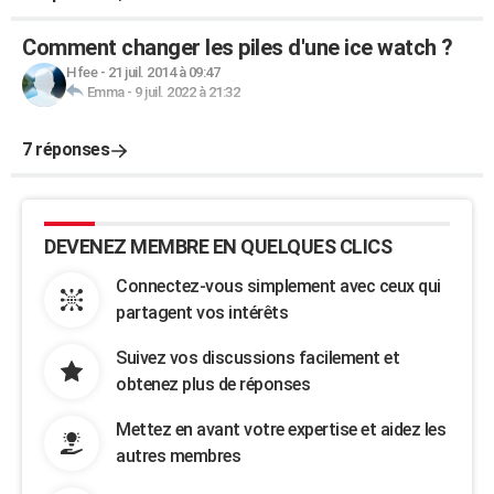
Comment changer les piles d'une ice watch ?
Hfee
-
21 juil. 2014 à 09:47
Emma
-
9 juil. 2022 à 21:32
7 réponses
DEVENEZ MEMBRE EN QUELQUES CLICS
Connectez-vous simplement avec ceux qui
partagent vos intérêts
Suivez vos discussions facilement et
obtenez plus de réponses
Mettez en avant votre expertise et aidez les
autres membres