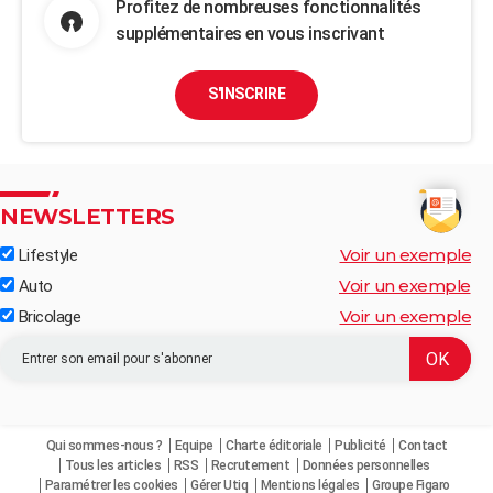
Profitez de nombreuses fonctionnalités
supplémentaires en vous inscrivant
S'INSCRIRE
NEWSLETTERS
Voir un exemple
Lifestyle
Voir un exemple
Auto
Voir un exemple
Bricolage
Qui sommes-nous ?
Equipe
Charte éditoriale
Publicité
Contact
Tous les articles
RSS
Recrutement
Données personnelles
Paramétrer les cookies
Gérer Utiq
Mentions légales
Groupe Figaro