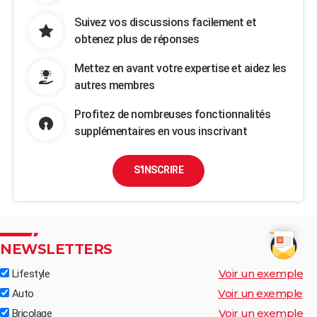
Suivez vos discussions facilement et
obtenez plus de réponses
Mettez en avant votre expertise et aidez les
autres membres
Profitez de nombreuses fonctionnalités
supplémentaires en vous inscrivant
S'INSCRIRE
NEWSLETTERS
Voir un exemple
Lifestyle
Voir un exemple
Auto
Voir un exemple
Bricolage