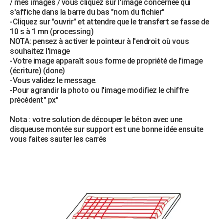
/ mes images / vous cliquez sur l'image concernée qui
s'affiche dans la barre du bas "nom du fichier"
-Cliquez sur "ouvrir" et attendre que le transfert se fasse de
10 s à 1 mn (processing)
NOTA: pensez à activer le pointeur à l'endroit où vous
souhaitez l'image
-Votre image apparaît sous forme de propriété de l'image
(écriture) (done)
-Vous validez le message.
-Pour agrandir la photo ou l'image modifiez le chiffre
précédent" px"
Nota : votre solution de découper le béton avec une
disqueuse montée sur support est une bonne idée ensuite
vous faites sauter les carrés