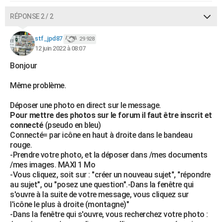
RÉPONSE 2 / 2
stf_jpd87
29 928
12 juin 2022 à 08:07
Bonjour
Même problème.
Déposer une photo en direct sur le message.
Pour mettre des photos sur le forum il faut être inscrit et
connecté
(pseudo en bleu)
Connecté= par icône en haut à droite dans le bandeau
rouge.
-Prendre votre photo, et la déposer dans /mes documents
/mes images. MAXI 1 Mo
-Vous cliquez, soit sur : "créer un nouveau sujet", "répondre
au sujet", ou "posez une question".-Dans la fenêtre qui
s'ouvre à la suite de votre message, vous cliquez sur
l'icône le plus à droite (montagne)"
-Dans la fenêtre qui s'ouvre, vous recherchez votre photo :