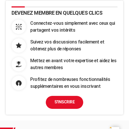
DEVENEZ MEMBRE EN QUELQUES CLICS
Connectez-vous simplement avec ceux qui
partagent vos intérêts
Suivez vos discussions facilement et
obtenez plus de réponses
Mettez en avant votre expertise et aidez les
autres membres
Profitez de nombreuses fonctionnalités
supplémentaires en vous inscrivant
S'INSCRIRE