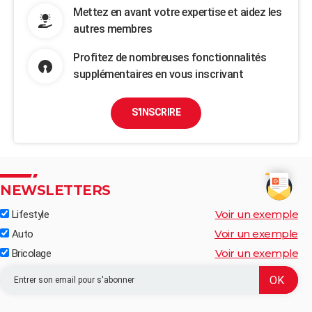
Mettez en avant votre expertise et aidez les
autres membres
Profitez de nombreuses fonctionnalités
supplémentaires en vous inscrivant
S'INSCRIRE
NEWSLETTERS
Voir un exemple
Lifestyle
Voir un exemple
Auto
Voir un exemple
Bricolage