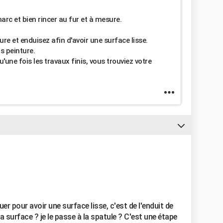
arc et bien rincer au fur et à mesure.
ure et enduisez afin d'avoir une surface lisse.
s peinture.
'une fois les travaux finis, vous trouviez votre
er pour avoir une surface lisse, c'est de l'enduit de
la surface ? je le passe à la spatule ? C'est une étape