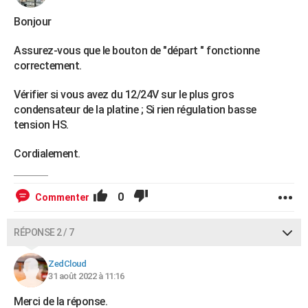
Bonjour
Assurez-vous que le bouton de "départ " fonctionne
correctement.
Vérifier si vous avez du 12/24V sur le plus gros
condensateur de la platine ; Si rien régulation basse
tension HS.
Cordialement.
0
Commenter
RÉPONSE 2 / 7
ZedCloud
31 août 2022 à 11:16
Merci de la réponse.