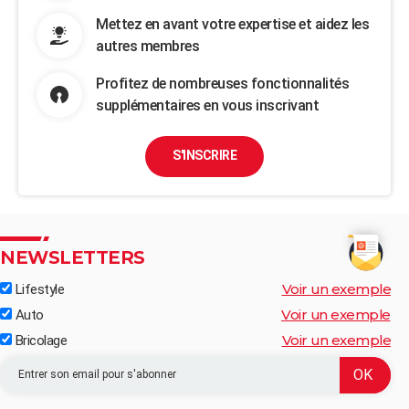
Mettez en avant votre expertise et aidez les
autres membres
Profitez de nombreuses fonctionnalités
supplémentaires en vous inscrivant
S'INSCRIRE
NEWSLETTERS
Voir un exemple
Lifestyle
Voir un exemple
Auto
Voir un exemple
Bricolage