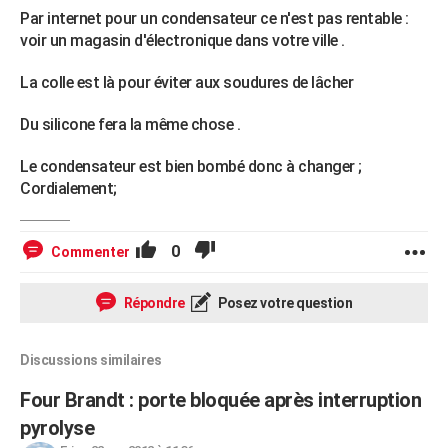
Par internet pour un condensateur ce n'est pas rentable :
voir un magasin d'électronique dans votre ville .
La colle est là pour éviter aux soudures de lâcher
Du silicone fera la même chose .
Le condensateur est bien bombé donc à changer ;
Cordialement;
0
Commenter
Répondre
Posez votre question
Discussions similaires
Four Brandt : porte bloquée après interruption
pyrolyse