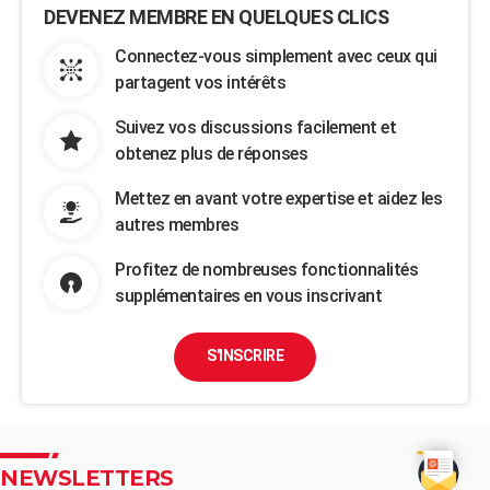
DEVENEZ MEMBRE EN QUELQUES CLICS
Connectez-vous simplement avec ceux qui
partagent vos intérêts
Suivez vos discussions facilement et
obtenez plus de réponses
Mettez en avant votre expertise et aidez les
autres membres
Profitez de nombreuses fonctionnalités
supplémentaires en vous inscrivant
S'INSCRIRE
NEWSLETTERS