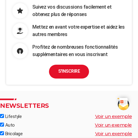
Suivez vos discussions facilement et
obtenez plus de réponses
Mettez en avant votre expertise et aidez les
autres membres
Profitez de nombreuses fonctionnalités
supplémentaires en vous inscrivant
S'INSCRIRE
NEWSLETTERS
Voir un exemple
Lifestyle
Voir un exemple
Auto
Voir un exemple
Bricolage