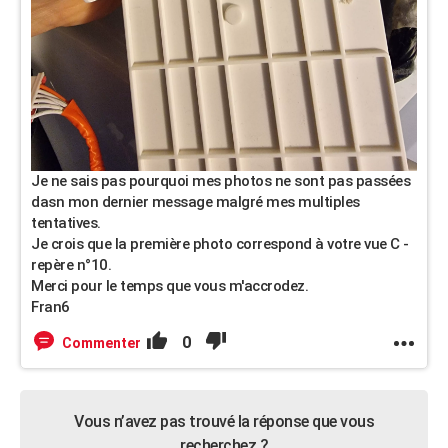
Je ne sais pas pourquoi mes photos ne sont pas passées
dasn mon dernier message malgré mes multiples
tentatives.
Je crois que la première photo correspond à votre vue C -
repère n°10.
Merci pour le temps que vous m'accrodez.
Fran6
0
Commenter
Vous n’avez pas trouvé la réponse que vous
recherchez ?