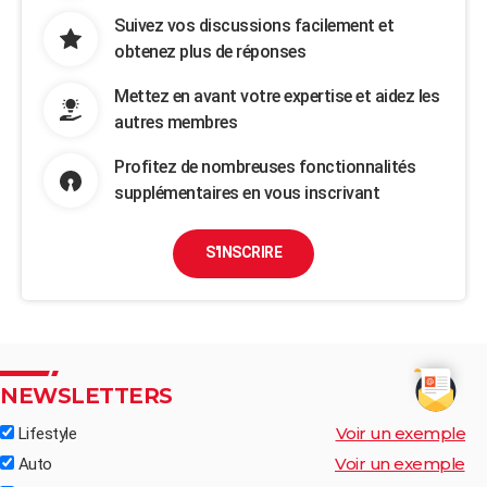
Suivez vos discussions facilement et
obtenez plus de réponses
Mettez en avant votre expertise et aidez les
autres membres
Profitez de nombreuses fonctionnalités
supplémentaires en vous inscrivant
S'INSCRIRE
NEWSLETTERS
Voir un exemple
Lifestyle
Voir un exemple
Auto