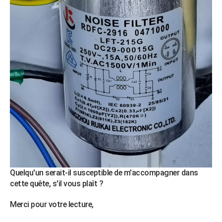
Quelqu'un serait-il susceptible de m'accompagner dans
cette quête, s'il vous plaît ?
Merci pour votre lecture,