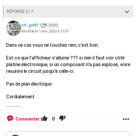
RÉPONSE 3 / 7
stf_jpd87
29 872
Modifié le 1 nov. 2022 à 11:07
Dans ce cas vous ne touchez rien, c'est bon.
Est-ce que l'afficheur s'allume ??? si rien il faut voir côté
platine électronique, si un composant n'a pas explosé, voire
resuivre le circuit jusqu'à celle-ci.
Pas de plan électrique
Cordialement.
0
Commenter