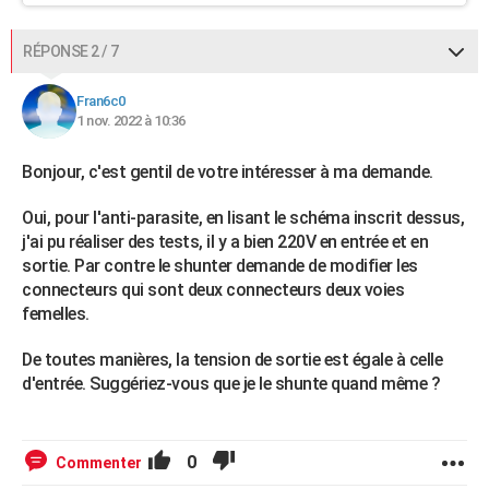
RÉPONSE 2 / 7
Fran6c0
1 nov. 2022 à 10:36
Bonjour, c'est gentil de votre intéresser à ma demande.
Oui, pour l'anti-parasite, en lisant le schéma inscrit dessus,
j'ai pu réaliser des tests, il y a bien 220V en entrée et en
sortie. Par contre le shunter demande de modifier les
connecteurs qui sont deux connecteurs deux voies
femelles.
De toutes manières, la tension de sortie est égale à celle
d'entrée. Suggériez-vous que je le shunte quand même ?
0
Commenter