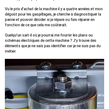
Vu le prix d'achat de la machine il y a quatre années et mon
dégoût pour les gaspillages, je cherche à diagnostiquer la
panne et pouvoir décider si je répare ou fais réparer en
fonction de ce que cela me coûterait.
Quelqu'un sait-il où je pourrai me fournir les plans ou
schémas électriques de cette machine ? J'y trouve des
éléments que je ne sais pas identifier car je ne suis pas du
métier.