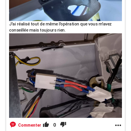
J'ai réalisé tout de même l'opération que vous m'avez
conseillée mais toujours rien.
0
Commenter