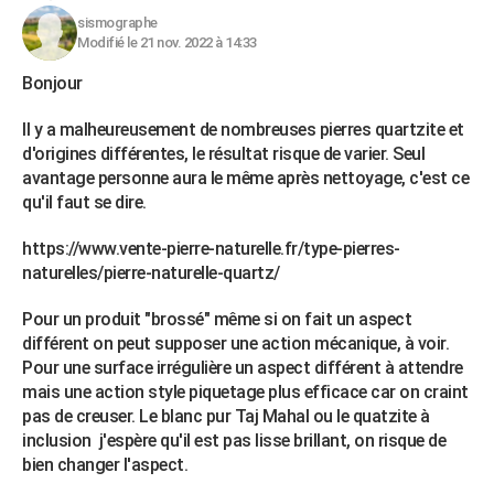
sismographe
Modifié le 21 nov. 2022 à 14:33
Bonjour
Il y a malheureusement de nombreuses pierres quartzite et
d'origines différentes, le résultat risque de varier. Seul
avantage personne aura le même après nettoyage, c'est ce
qu'il faut se dire.
https://www.vente-pierre-naturelle.fr/type-pierres-
naturelles/pierre-naturelle-quartz/
Pour un produit "brossé" même si on fait un aspect
différent on peut supposer une action mécanique, à voir.
Pour une surface irrégulière un aspect différent à attendre
mais une action style piquetage plus efficace car on craint
pas de creuser. Le blanc pur Taj Mahal ou le quatzite à
inclusion j'espère qu'il est pas lisse brillant, on risque de
bien changer l'aspect.