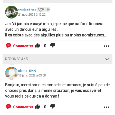
contrariness
169
21 nov. 2022 à 12:22
Je n'ai jamais essayé mais je pense que ca fonctionnerait
avec un dérouilleur a aiguilles..
Il en existe avec des aiguilles plus ou moins nombreuses..
0
Commenter
RÉPONSE 4 / 5
clarita_5949
13 janv. 2023 à 03:08
Bonjour, merci pour les conseils et astuces, je suis à peu de
choses près dans la même situation, je vais essayer et
vous redis ce que ça a donner !
0
Commenter