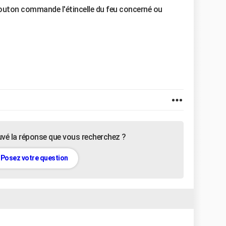
uton commande l'étincelle du feu concerné ou
uvé la réponse que vous recherchez ?
Posez votre question