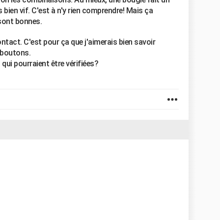
s bien vif. C'est à n'y rien comprendre! Mais ça
sont bonnes.
ntact. C'est pour ça que j'aimerais bien savoir
 boutons.
qui pourraient être vérifiées?