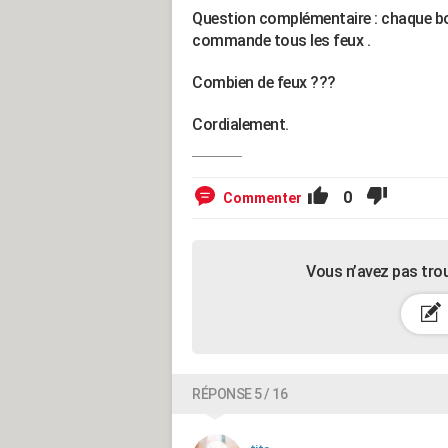
Question complémentaire : chaque bo
commande tous les feux .
Combien de feux ???
Cordialement.
0
Commenter
Vous n’avez pas tro
RÉPONSE 5 / 16