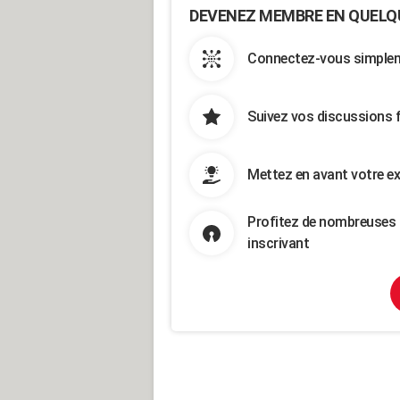
DEVENEZ MEMBRE EN QUELQ
Connectez-vous simpleme
Suivez vos discussions 
Mettez en avant votre ex
Profitez de nombreuses 
inscrivant