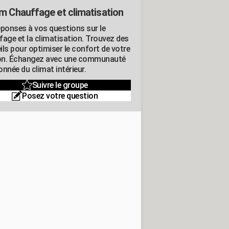
m Chauffage et climatisation
éponses à vos questions sur le
fage et la climatisation. Trouvez des
ils pour optimiser le confort de votre
n. Échangez avec une communauté
nnée du climat intérieur.
Suivre le groupe
Posez votre question