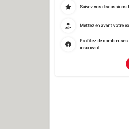
Suivez vos discussions 
Mettez en avant votre ex
Profitez de nombreuses 
inscrivant