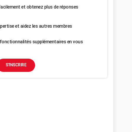
facilement et obtenez plus de réponses
pertise et aidez les autres membres
fonctionnalités supplémentaires en vous
S'INSCRIRE