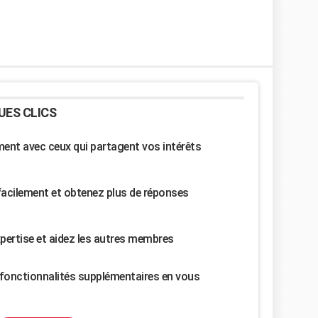
UES CLICS
nt avec ceux qui partagent vos intérêts
facilement et obtenez plus de réponses
pertise et aidez les autres membres
fonctionnalités supplémentaires en vous