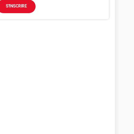
S'INSCRIRE