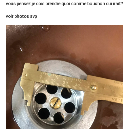
vous pensez je dois prendre quoi comme bouchon qui irait?
voir photos svp