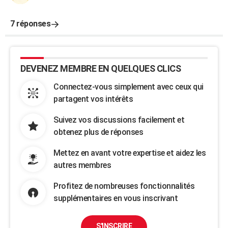
7 réponses
DEVENEZ MEMBRE EN QUELQUES CLICS
Connectez-vous simplement avec ceux qui
partagent vos intérêts
Suivez vos discussions facilement et
obtenez plus de réponses
Mettez en avant votre expertise et aidez les
autres membres
Profitez de nombreuses fonctionnalités
supplémentaires en vous inscrivant
S'INSCRIRE