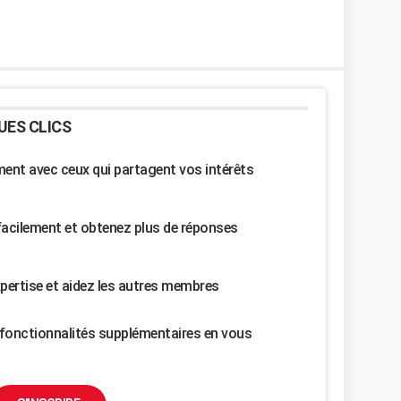
UES CLICS
nt avec ceux qui partagent vos intérêts
facilement et obtenez plus de réponses
pertise et aidez les autres membres
fonctionnalités supplémentaires en vous