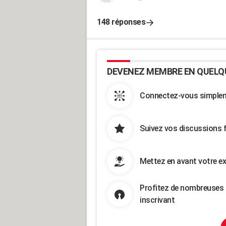
148 réponses
DEVENEZ MEMBRE EN QUELQ
Connectez-vous simpleme
Suivez vos discussions 
Mettez en avant votre ex
Profitez de nombreuses 
inscrivant