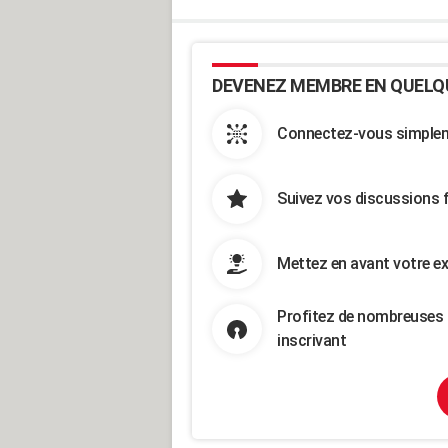
DEVENEZ MEMBRE EN QUELQ
Connectez-vous simpleme
Suivez vos discussions 
Mettez en avant votre ex
Profitez de nombreuses 
inscrivant