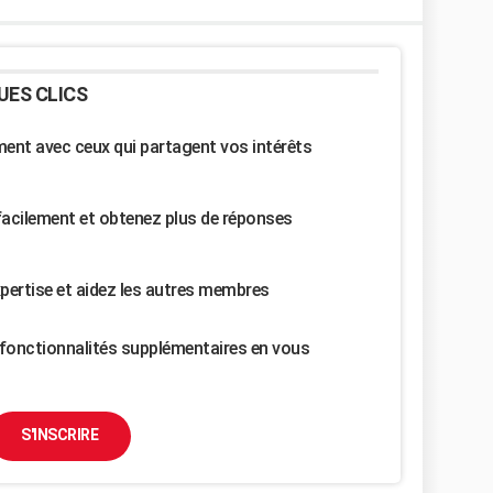
UES CLICS
nt avec ceux qui partagent vos intérêts
facilement et obtenez plus de réponses
pertise et aidez les autres membres
fonctionnalités supplémentaires en vous
S'INSCRIRE