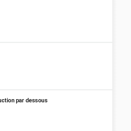
duction par dessous