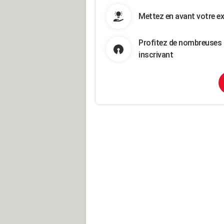
Mettez en avant votre ex
Profitez de nombreuses 
inscrivant