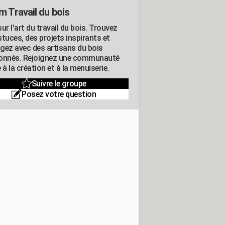
m Travail du bois
ur l'art du travail du bois. Trouvez
tuces, des projets inspirants et
gez avec des artisans du bois
onnés. Rejoignez une communauté
 à la création et à la menuiserie.
Suivre le groupe
Posez votre question