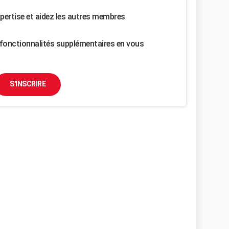
pertise et aidez les autres membres
fonctionnalités supplémentaires en vous
S'INSCRIRE